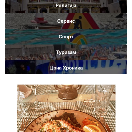
Религија
Сервис
Спорт
Туризам
Црна Хроника