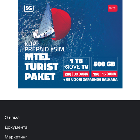
О нама
Документа
Маркетинг