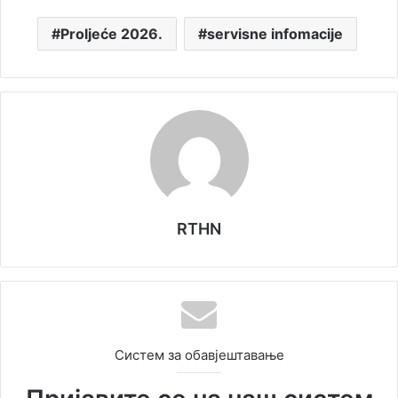
Proljeće 2026.
servisne infomacije
RTHN
Систем за обавјештавање