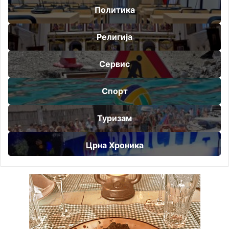
Политика
Религија
Сервис
Спорт
Туризам
Црна Хроника