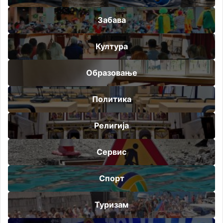
Забава
Култура
Образовање
Политика
Религија
Сервис
Спорт
Туризам