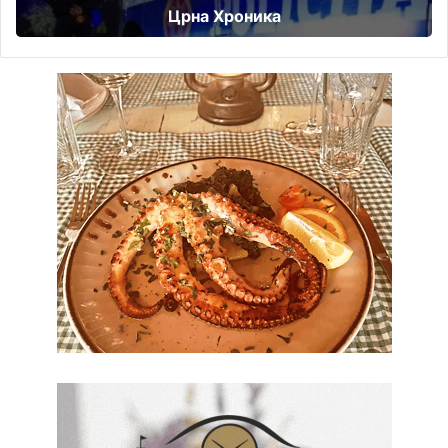
Црна Хроника