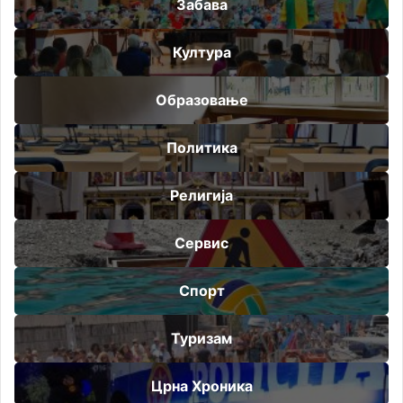
Забава
Култура
Образовање
Политика
Религија
Сервис
Спорт
Туризам
Црна Хроника