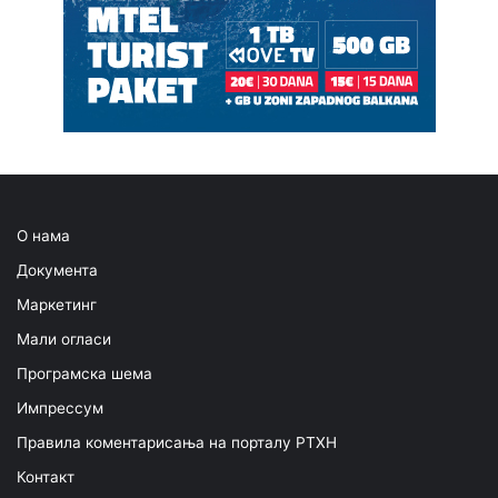
О нама
Документа
Маркетинг
Мали огласи
Програмска шема
Импрессум
Правила коментарисања на порталу РТХН
Контакт