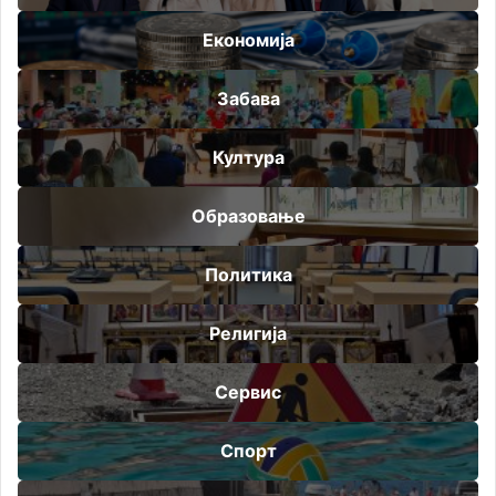
Економија
Забава
Култура
Образовање
Политика
Религија
Сервис
Спорт