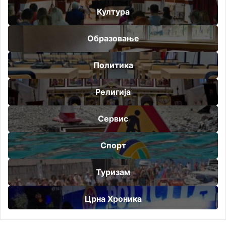
Култура
Образовање
Политика
Религија
Сервис
Спорт
Туризам
Црна Хроника