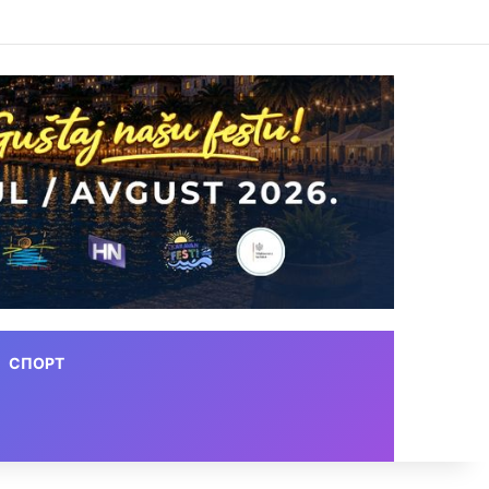
СПОРТ