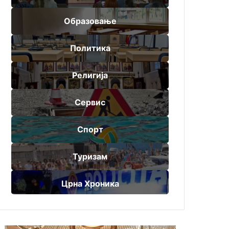
Образовање
Политика
Религија
Сервис
Спорт
Туризам
Црна Хроника