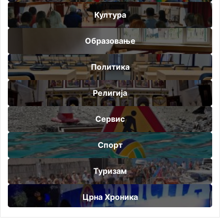
Култура
Образовање
Политика
Религија
Сервис
Спорт
Туризам
Црна Хроника