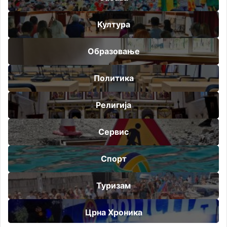
Култура
Образовање
Политика
Религија
Сервис
Спорт
Туризам
Црна Хроника