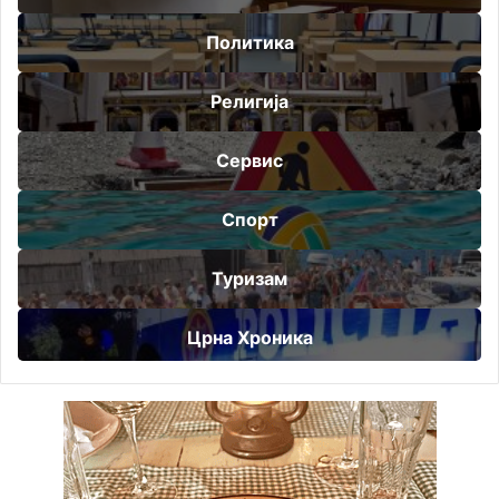
Политика
Религија
Сервис
Спорт
Туризам
Црна Хроника