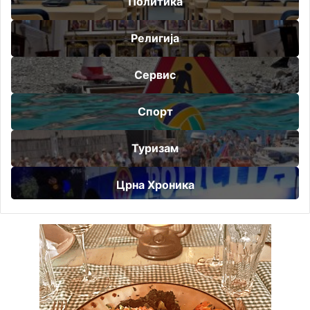
Политика
Религија
Сервис
Спорт
Туризам
Црна Хроника