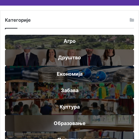
Категорије
Агро
Друштво
Економија
Забава
Култура
Образовање