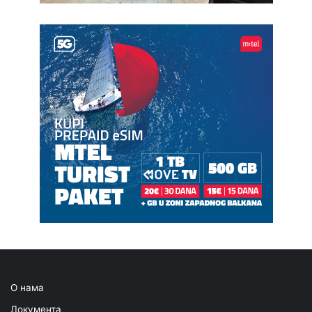
О нама
Документа