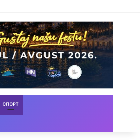
СПОРТ