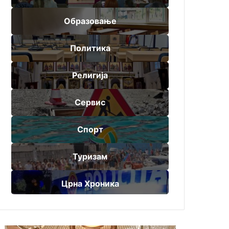
Образовање
Политика
Религија
Сервис
Спорт
Туризам
Црна Хроника