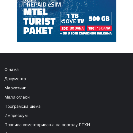
О нама
Документа
Маркетинг
Мали огласи
Програмска шема
Импрессум
Правила коментарисања на порталу РТХН