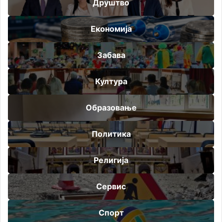
Друштво
Економија
Забава
Култура
Образовање
Политика
Религија
Сервис
Спорт