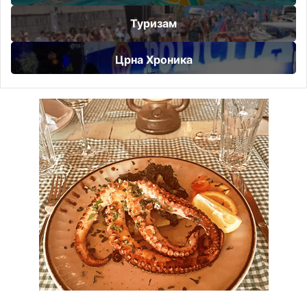
Туризам
Црна Хроника