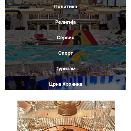
Политика
Религија
Сервис
Спорт
Туризам
Црна Хроника