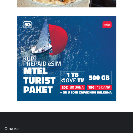
О нама