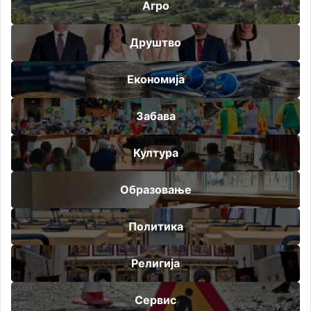
Агро
Друштво
Економија
Забава
Култура
Образовање
Политика
Религија
Сервис