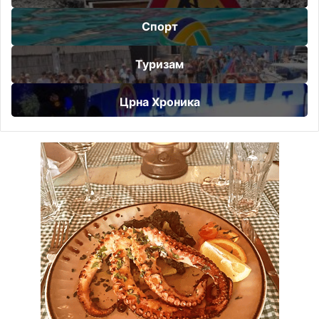
Спорт
Туризам
Црна Хроника