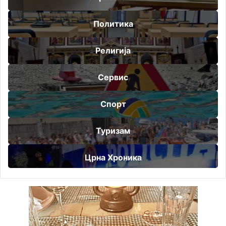
Политика
Религија
Сервис
Спорт
Туризам
Црна Хроника