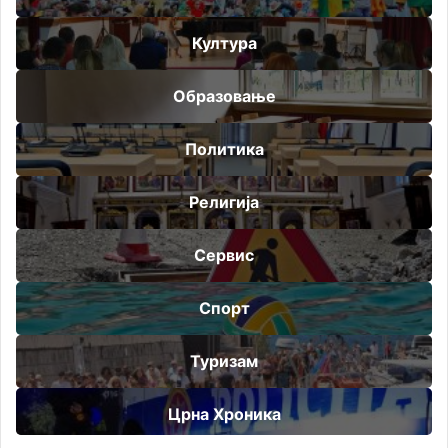
Култура
Образовање
Политика
Религија
Сервис
Спорт
Туризам
Црна Хроника