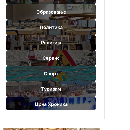
Образовање
Политика
Религија
Сервис
Спорт
Туризам
Црна Хроника