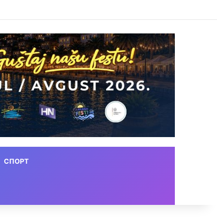
СПОРТ