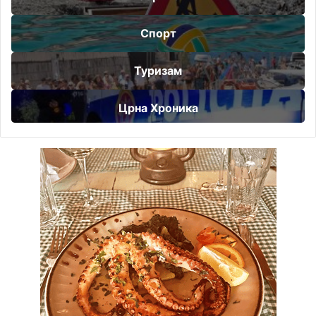
Спорт
Туризам
Црна Хроника