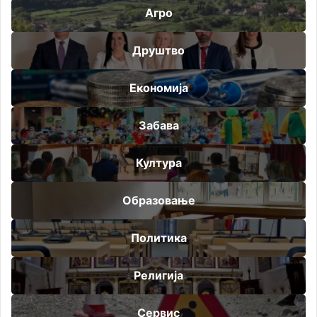
Агро
Друштво
Економија
Забава
Култура
Образовање
Политика
Религија
Сервис