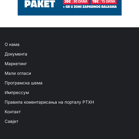
О нама
Документа
Маркетинг
Мали огласи
Програмска шема
Импрессум
Правила коментарисања на порталу РТХН
Контакт
Савјет