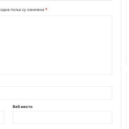
одна поља су означена
*
Веб место