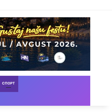
СПОРТ