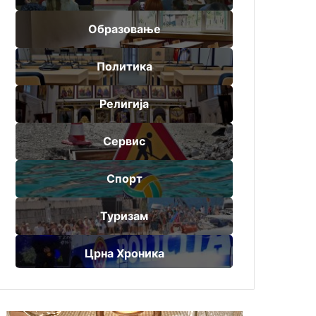
Образовање
Политика
Религија
Сервис
Спорт
Туризам
Црна Хроника