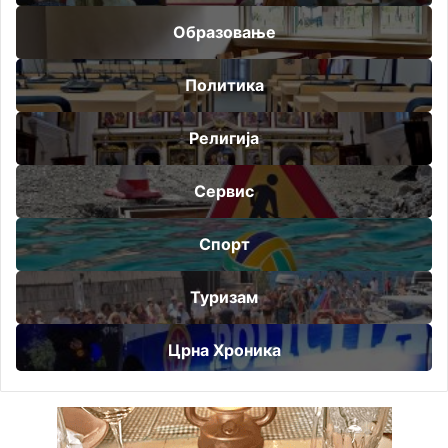
Образовање
Политика
Религија
Сервис
Спорт
Туризам
Црна Хроника