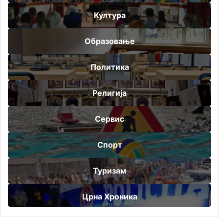
Култура
Образовање
Политика
Религија
Сервис
Спорт
Туризам
Црна Хроника