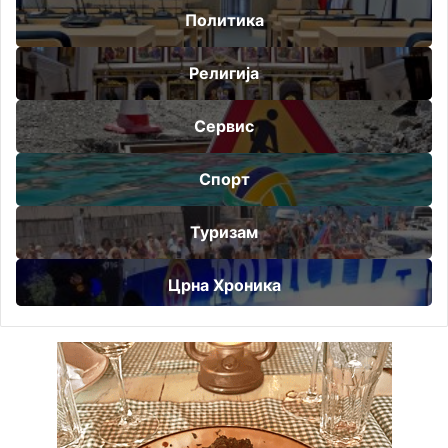
Политика
Религија
Сервис
Спорт
Туризам
Црна Хроника