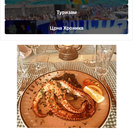
Туризам
Црна Хроника