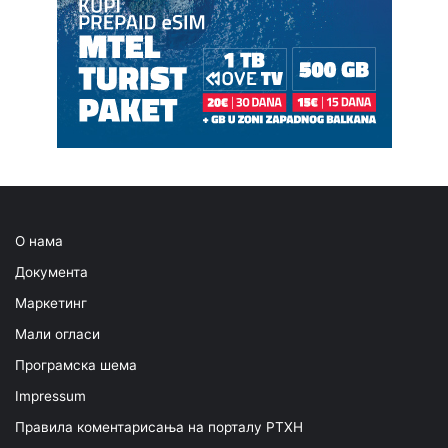
О нама
Документа
Маркетинг
Мали огласи
Програмска шема
Impressum
Правила коментарисања на порталу РТХН