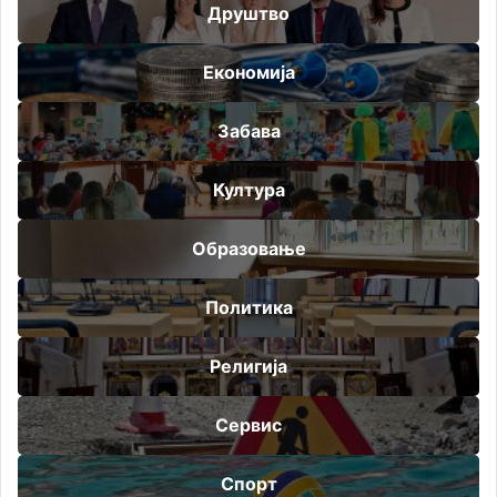
Друштво
Економија
Забава
Култура
Образовање
Политика
Религија
Сервис
Спорт