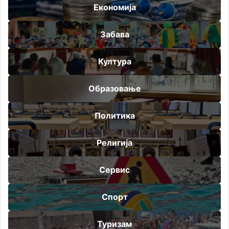
Економија
Забава
Култура
Образовање
Политика
Религија
Сервис
Спорт
Туризам