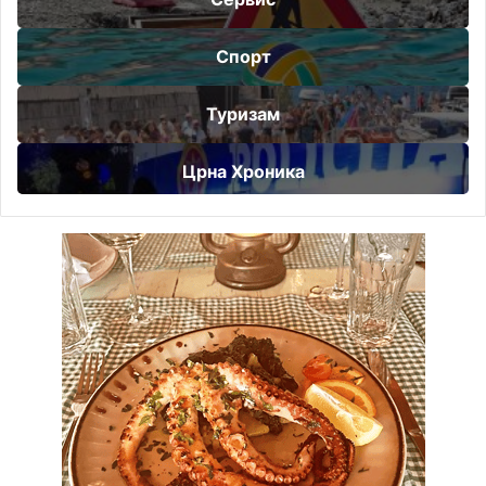
Спорт
Туризам
Црна Хроника