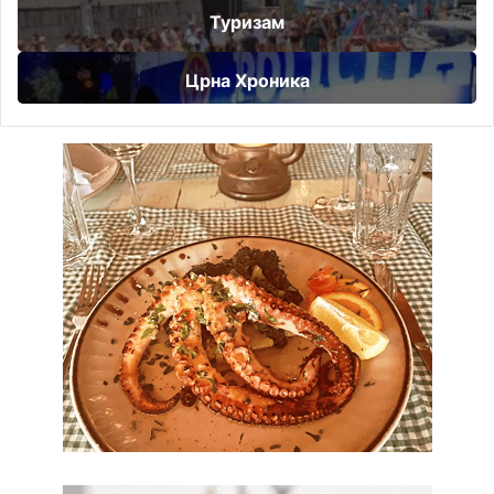
Туризам
Црна Хроника