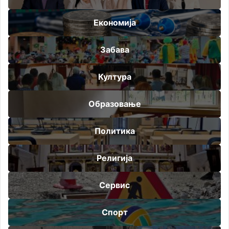
Економија
Забава
Култура
Образовање
Политика
Религија
Сервис
Спорт