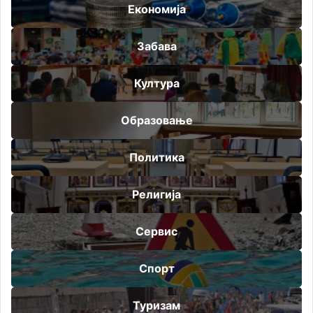
Економија
Забава
Култура
Образовање
Политика
Религија
Сервис
Спорт
Туризам