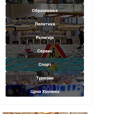
Образовање
Политика
Религија
Сервис
Спорт
Туризам
Црна Хроника