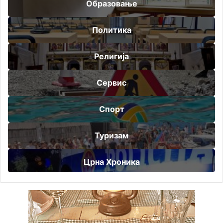
Образовање
Политика
Религија
Сервис
Спорт
Туризам
Црна Хроника