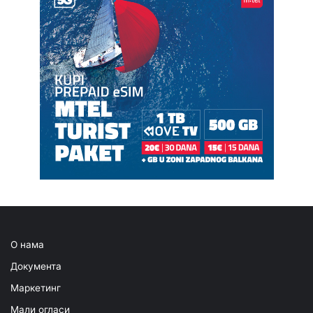
О нама
Документа
Маркетинг
Мали огласи