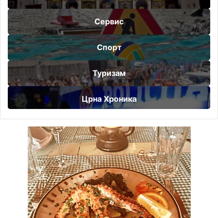
Сервис
Спорт
Туризам
Црна Хроника