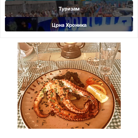
Туризам
Црна Хроника