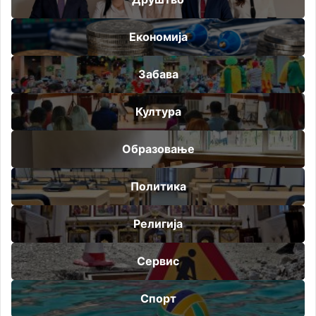
Економија
Забава
Култура
Образовање
Политика
Религија
Сервис
Спорт