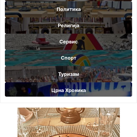
Политика
Религија
Сервис
Спорт
Туризам
Црна Хроника