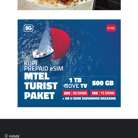
О нама