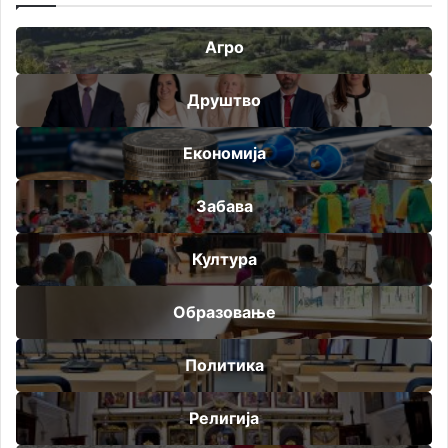
Агро
Друштво
Економија
Забава
Култура
Образовање
Политика
Религија