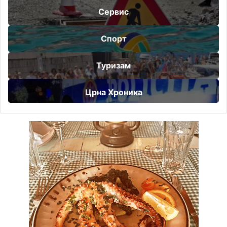
Сервис
Спорт
Туризам
Црна Хроника