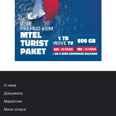
О нама
Документа
Маркетинг
Мали огласи