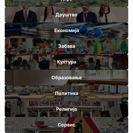
Друштво
Економија
Забава
Култура
Образовање
Политика
Религија
Сервис