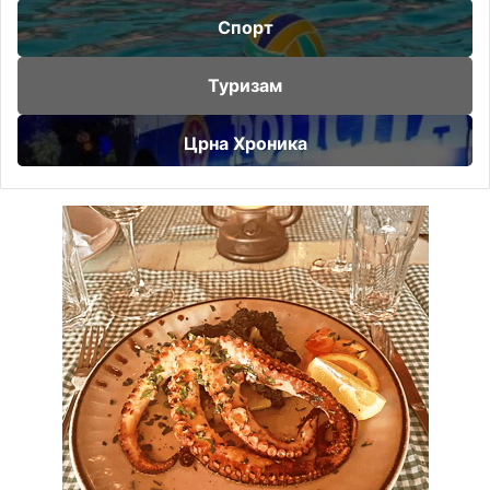
Спорт
Туризам
Црна Хроника