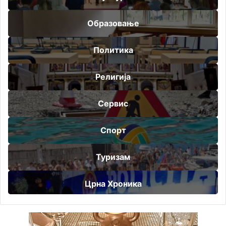
Образовање
Политика
Религија
Сервис
Спорт
Туризам
Црна Хроника