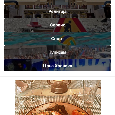
Религија
Сервис
Спорт
Туризам
Црна Хроника