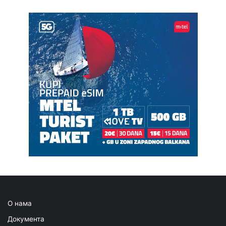
О нама
Документа