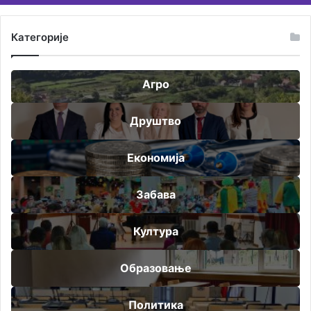
Категорије
Агро
Друштво
Економија
Забава
Култура
Образовање
Политика