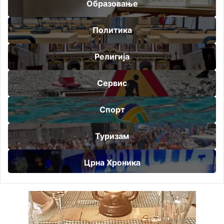
Образовање
Политика
Религија
Сервис
Спорт
Туризам
Црна Хроника