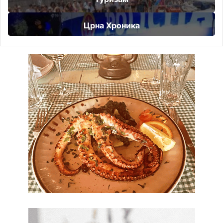
Црна Хроника