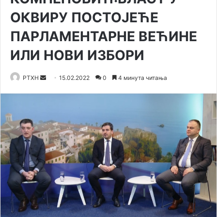
ОКВИРУ ПОСТОЈЕЋЕ
ПАРЛАМЕНТАРНЕ ВЕЋИНЕ
ИЛИ НОВИ ИЗБОРИ
Send
РТХН
15.02.2022
0
4 минута читања
an
email