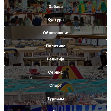
Забава
Култура
Образовање
Политика
Религија
Сервис
Спорт
Туризам