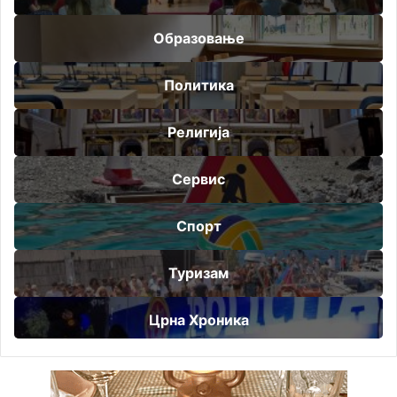
Образовање
Политика
Религија
Сервис
Спорт
Туризам
Црна Хроника