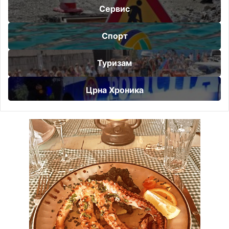
Сервис
Спорт
Туризам
Црна Хроника