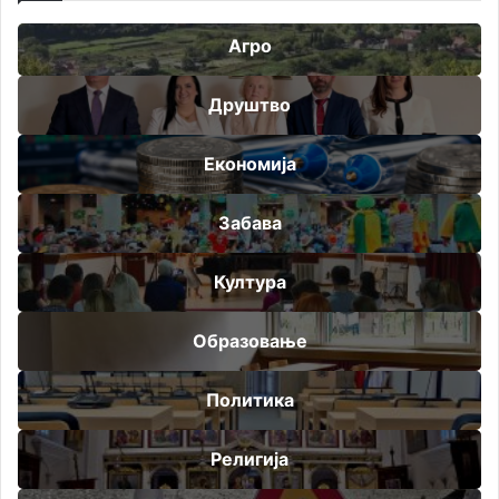
Агро
Друштво
Економија
Забава
Култура
Образовање
Политика
Религија