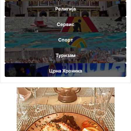
Религија
Сервис
Спорт
Туризам
Црна Хроника