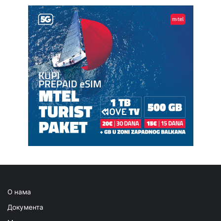
О нама
Документа