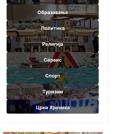
Образовање
Политика
Религија
Сервис
Спорт
Туризам
Црна Хроника