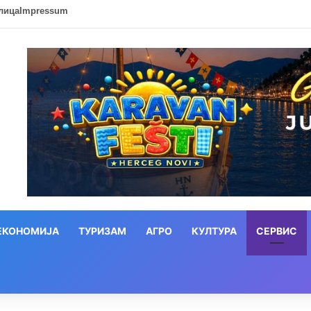
лица
Impressum
ЕКОНОМИЈА
ТУРИЗАМ
АГРО
КУЛТУРА
СЕРВИС