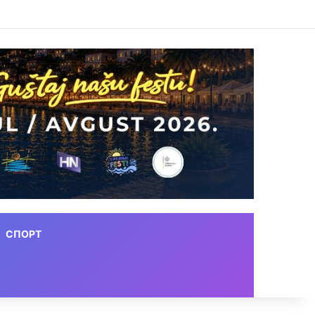
СПОРТ