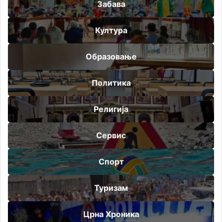
Забава
Култура
Образовање
Политика
Религија
Сервис
Спорт
Туризам
Црна Хроника