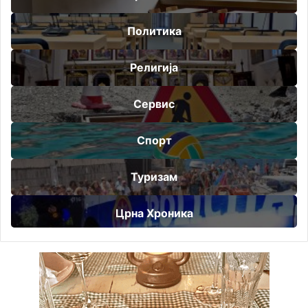
Политика
Религија
Сервис
Спорт
Туризам
Црна Хроника