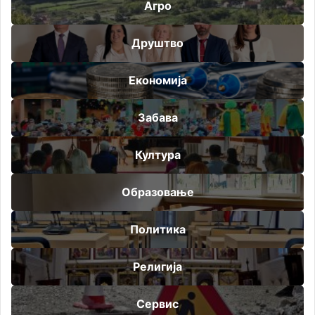
Агро
Друштво
Економија
Забава
Култура
Образовање
Политика
Религија
Сервис