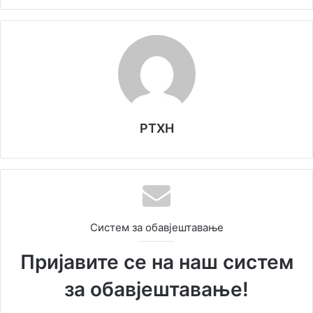
РТХН
Систем за обавјештавање
Пријавите се на наш систем
за обавјештавање!