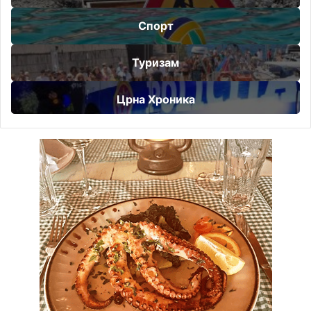
Спорт
Туризам
Црна Хроника