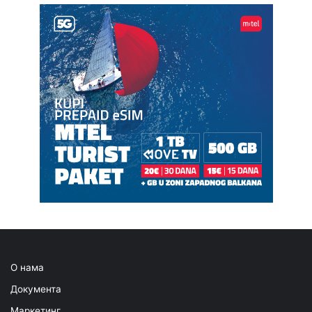
О нама
Документа
Маркетинг