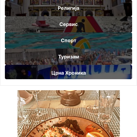
Религија
Сервис
Спорт
Туризам
Црна Хроника